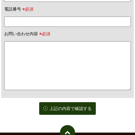
電話番号
※必須
お問い合わせ内容
※必須
上記の内容で確認する