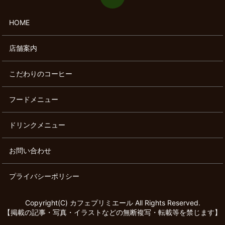
HOME
店舗案内
こだわりのコーヒー
フードメニュー
ドリンクメニュー
お問い合わせ
プライバシーポリシー
Copyright(C) カフェプリミエール All Rights Reserved.
【掲載の記事・写真・イラストなどの無断複写・転載等を禁じます】