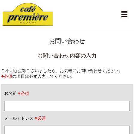
メ
お問い合わせ
お問い合わせ内容の入力
ご不明な点等ございましたら、お気軽にお問い合わせください。
※必須
の項目は必ず入力してください。
お名前
※必須
メールアドレス
※必須