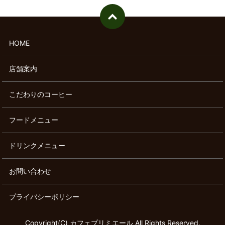
HOME
店舗案内
こだわりのコーヒー
フードメニュー
ドリンクメニュー
お問い合わせ
プライバシーポリシー
Copyright(C) カフェプリミエール All Rights Reserved.