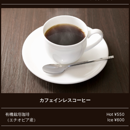
カフェインレスコーヒー
有機栽培珈琲
Hot ¥550
（エチオピア産）
Ice ¥600