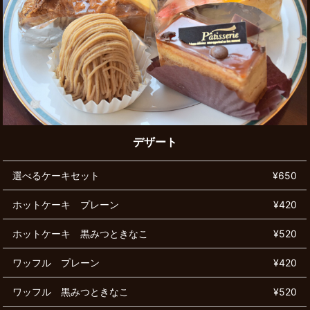
デザート
選べるケーキセット
¥650
ホットケーキ プレーン
¥420
ホットケーキ 黒みつときなこ
¥520
ワッフル プレーン
¥420
ワッフル 黒みつときなこ
¥520