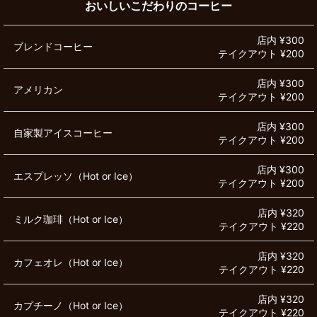
おいしいこだわりのコーヒー
店内 ¥300
ブレンドコーヒー
テイクアウト ¥200
店内 ¥300
アメリカン
テイクアウト ¥200
店内 ¥300
自家製アイスコーヒー
テイクアウト ¥200
店内 ¥300
エスプレッソ（Hot or Ice）
テイクアウト ¥200
店内 ¥320
ミルク珈琲（Hot or Ice）
テイクアウト ¥220
店内 ¥320
カフェオレ（Hot or Ice）
テイクアウト ¥220
店内 ¥320
カプチーノ（Hot or Ice）
テイクアウト ¥220