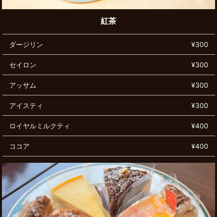
紅茶
ダージリン
¥300
セイロン
¥300
アッサム
¥300
アイスティ
¥300
ロイヤルミルクティ
¥400
ココア
¥400