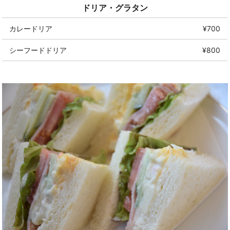
ドリア・グラタン
カレードリア
¥700
シーフードドリア
¥800