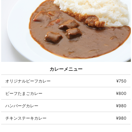
カレーメニュー
オリジナルビーフカレー
¥750
ビーフたまごカレー
¥800
ハンバーグカレー
¥980
チキンステーキカレー
¥980