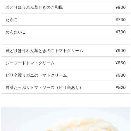
若どりほうれん草ときのこ和風
¥900
たらこ
¥730
めんたいこ
¥730
若どりほうれん草ときのこトマトクリーム
¥900
シーフードトマトクリーム
¥850
ピリ辛渡りガニのトマトクリーム
¥980
野菜たっぷりトマトソース（ピリ辛あり）
¥820