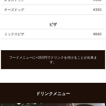
チーズドッグ
¥350
ピザ
ミックスピザ
¥690
フードメニューに+250円でドリンクを付けることが出来ま
す。
ドリンクメニュー